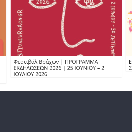
Φεστιβάλ Βράχων | ΠΡΟΓΡΑΜΜΑ
Ε
ΕΚΔΗΛΩΣΕΩΝ 2026 | 25 ΙΟΥΝΙΟΥ – 2
Σ
ΙΟΥΛΙΟΥ 2026