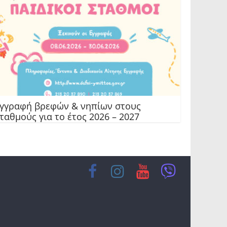
γγραφή βρεφών & νηπίων στους
ταθμούς για το έτος 2026 – 2027