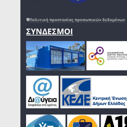
🛡️
Πολιτική προστασίας προσωπικών δεδομένων
ΣΥΝΔΕΣΜΟΙ