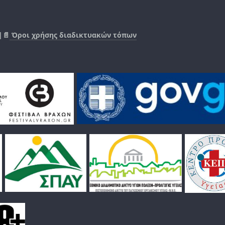
|📄
Όροι χρήσης διαδικτυακών τόπων