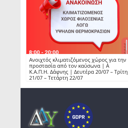
Ανοιχτός κλιματιζόμενος χώρος για την
προστασία από τον καύσωνα | Α΄
Κ.Α.Π.Η. Δάφνης | Δευτέρα 20/07 – Τρίτη
21/07 – Τετάρτη 22/07