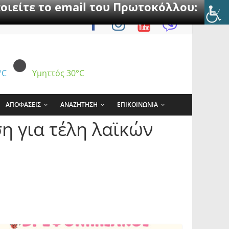
οιείτε το email του Πρωτοκόλλου:
°C
Υμηττός
30°C
ΑΠΟΦΑΣΕΙΣ
ΑΝΑΖΗΤΗΣΗ
ΕΠΙΚΟΙΝΩΝΙΑ
 για τέλη λαϊκών