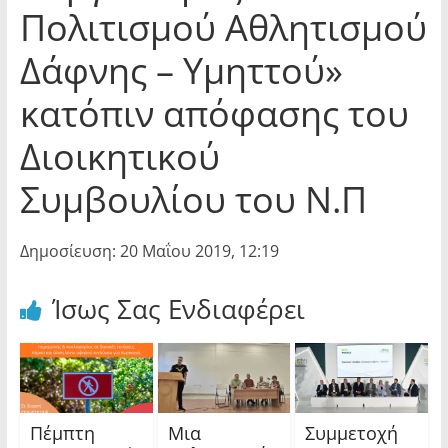
Πολιτισμού Αθλητισμού
Δάφνης – Υμηττού»
κατόπιν απόφασης του
Διοικητικού
Συμβουλίου του Ν.Π
Δημοσίευση: 20 Μαΐου 2019, 12:19
Ίσως Σας Ενδιαφέρει
Πέμπτη
Μια
Συμμετοχή