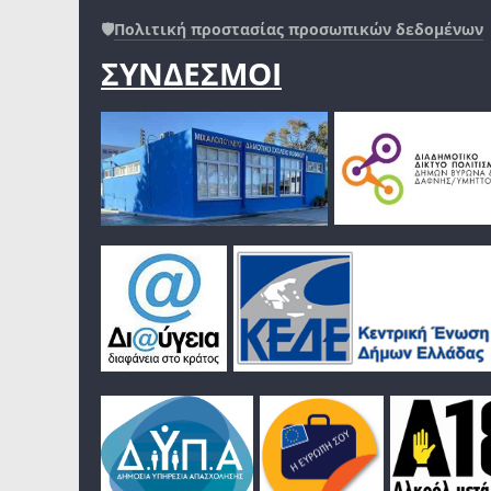
🛡️
Πολιτική προστασίας προσωπικών δεδομένων
ΣΥΝΔΕΣΜΟΙ