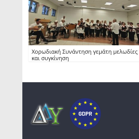
Χορωδιακή Συνάντηση γεμάτη μελωδίες
και συγκίνηση