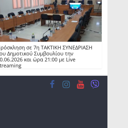
ρόσκληση σε 7η ΤΑΚΤΙΚΗ ΣΥΝΕΔΡΙΑΣΗ
ου Δημοτικού Συμβουλίου την
0.06.2026 και ώρα 21:00 με Live
treaming