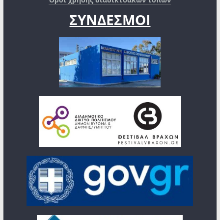
ΣΥΝΔΕΣΜΟΙ