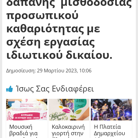
δαπάνης μισθοδοσίας
προσωπικού
καθαριότητας με
σχέση εργασίας
ιδιωτικού δικαίου.
Δημοσίευση: 29 Μαρτίου 2023, 10:06
Ίσως Σας Ενδιαφέρει
Μουσική
Καλοκαιρινή
Η Πλατεία
βραδιά για
γιορτή στην
Δημαρχείου