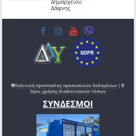
Δημαρχείου
Δάφνης
🛡️
Πολιτική προστασίας προσωπικών δεδομένων
|📄
Όροι χρήσης διαδικτυακών τόπων
ΣΥΝΔΕΣΜΟΙ