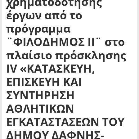
χρηματοδότησης
έργων από το
πρόγραμμα
¨ΦΙΛΟΔΗΜΟΣ ΙΙ¨ στο
πλαίσιο πρόσκλησης
ΙV «ΚΑΤΑΣΚΕΥΗ,
ΕΠΙΣΚΕΥΗ ΚΑΙ
ΣΥΝΤΗΡΗΣΗ
ΑΘΛΗΤΙΚΩΝ
ΕΓΚΑΤΑΣΤΑΣΕΩΝ ΤΟΥ
ΔΗΜΟΥ ΔΑΦΝΗΣ-