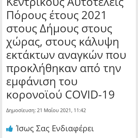
Κεντρικούς Αυτοτελείς
Πόρους έτους 2021
στους Δήμους στους
χώρας, στους κάλυψη
εκτάκτων αναγκών που
προκλήθηκαν από την
εμφάνιση του
κορονοϊού COVID-19
Δημοσίευση: 21 Μαΐου 2021, 11:42
Ίσως Σας Ενδιαφέρει