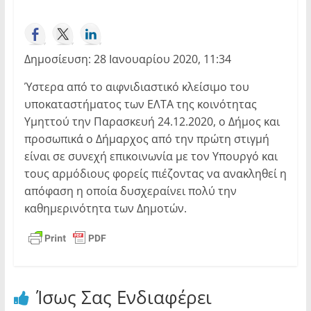
Δημοσίευση: 28 Ιανουαρίου 2020, 11:34
Ύστερα από το αιφνιδιαστικό κλείσιμο του
υποκαταστήματος των ΕΛΤΑ της κοινότητας
Υμηττού την Παρασκευή 24.12.2020, ο Δήμος και
προσωπικά ο Δήμαρχος από την πρώτη στιγμή
είναι σε συνεχή επικοινωνία με τον Υπουργό και
τους αρμόδιους φορείς πιέζοντας να ανακληθεί η
απόφαση η οποία δυσχεραίνει πολύ την
καθημερινότητα των Δημοτών.
Ίσως Σας Ενδιαφέρει