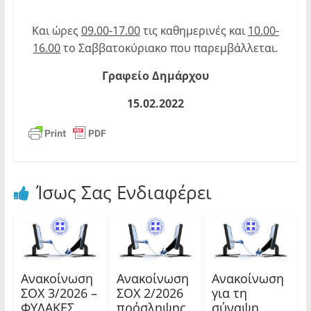
Και ώρες
09.00-17.00
τις καθημερινές και
10.00-
16.00
το Σαββατοκύριακο που παρεμβάλλεται.
Γραφείο Δημάρχου
15.02.2022
Ίσως Σας Ενδιαφέρει
Ανακοίνωση
Ανακοίνωση
Ανακοίνωση
ΣΟΧ 3/2026 –
ΣΟΧ 2/2026
για τη
ΦΥΛΑΚΕΣ
πρόσληψης
σύναψη