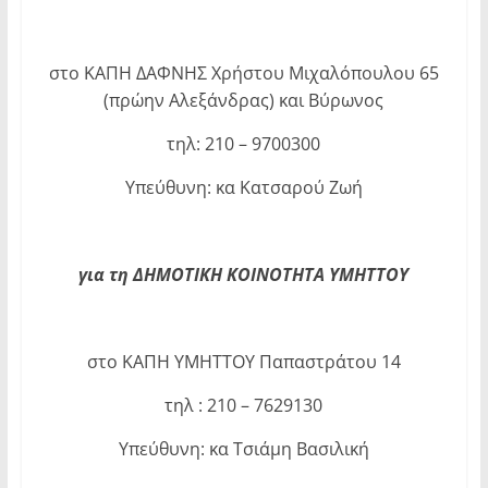
στο ΚΑΠΗ ΔΑΦΝΗΣ Χρήστου Μιχαλόπουλου 65
(πρώην Αλεξάνδρας) και Βύρωνος
τηλ: 210 – 9700300
Υπεύθυνη: κα Κατσαρού Ζωή
για τη ΔΗΜΟΤΙΚΗ ΚΟΙΝΟΤΗΤΑ ΥΜΗΤΤΟΥ
στο ΚΑΠΗ ΥΜΗΤΤΟΥ Παπαστράτου 14
τηλ : 210 – 7629130
Υπεύθυνη: κα Τσιάμη Βασιλική