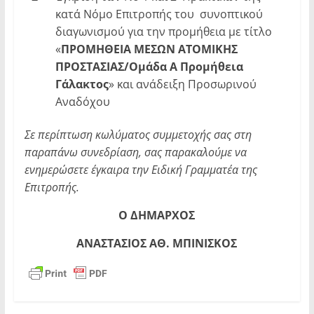
κατά Νόμο Επιτροπής του συνοπτικού
διαγωνισμού για την προμήθεια με τίτλο
«
ΠΡΟΜΗΘΕΙΑ ΜΕΣΩΝ ΑΤΟΜΙΚΗΣ
ΠΡΟΣΤΑΣΙΑΣ/Ομάδα Α Προμήθεια
Γάλακτος
» και ανάδειξη Προσωρινού
Αναδόχου
Σε περίπτωση κωλύματος συμμετοχής σας στη
παραπάνω συνεδρίαση, σας παρακαλούμε να
ενημερώσετε έγκαιρα την Ειδική Γραμματέα της
Επιτροπής.
Ο ΔΗΜΑΡΧΟΣ
ΑΝΑΣΤΑΣΙΟΣ ΑΘ. ΜΠΙΝΙΣΚΟΣ