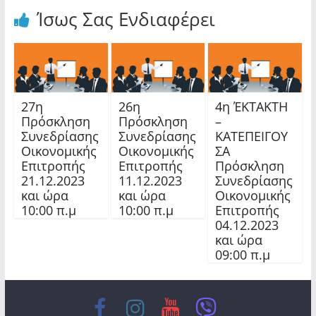
Ίσως Σας Ενδιαφέρει
27η
26η
4η ΈΚΤΑΚΤΗ
Πρόσκληση
Πρόσκληση
–
Συνεδρίασης
Συνεδρίασης
ΚΑΤΕΠΕΙΓΟΥ
Οικονομικής
Οικονομικής
ΣΑ
Επιτροπής
Επιτροπής
Πρόσκληση
21.12.2023
11.12.2023
Συνεδρίασης
και ώρα
και ώρα
Οικονομικής
10:00 π.μ
10:00 π.μ
Επιτροπής
04.12.2023
και ώρα
09:00 π.μ