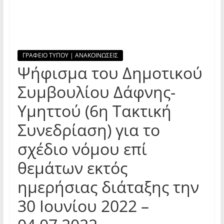
ΓΡΑΦΕΙΟ ΤΥΠΟΥ | ΑΝΑΚΟΙΝΩΣΕΙΣ
Ψήφισμα του Δημοτικού
Συμβουλίου Δάφνης-
Υμηττού (6η Τακτική
Συνεδρίαση) για το
σχέδιο νόμου επί
θεμάτων εκτός
ημερήσιας διάταξης την
30 Ιουνίου 2022 –