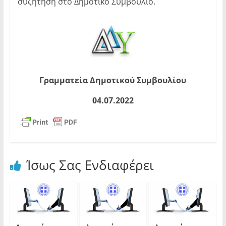
συζήτηση στο Δημοτικό Συμβούλιο.
Γραμματεία Δημοτικού Συμβουλίου
04.07.2022
Ίσως Σας Ενδιαφέρει