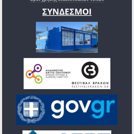
ΣΥΝΔΕΣΜΟΙ