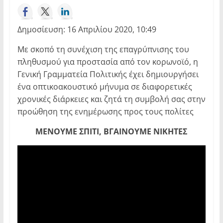
Δημοσίευση: 16 Απριλίου 2020, 10:49
Με σκοπό τη συνέχιση της επαγρύπνισης του
πληθυσμού για προστασία από τον κορωνοϊό, η
Γενική Γραμματεία Πολιτικής έχει δημιουργήσει
ένα οπτικοακουστικό μήνυμα σε διαφορετικές
χρονικές διάρκειες και ζητά τη συμβολή σας στην
προώθηση της ενημέρωσης προς τους πολίτες
ΜΕΝΟΥΜΕ ΣΠΙΤΙ, ΒΓΑΙΝΟΥΜΕ ΝΙΚΗΤΕΣ