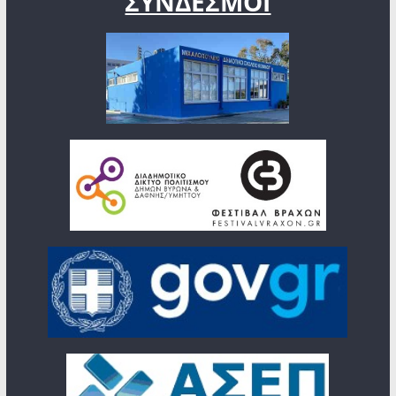
ΣΥΝΔΕΣΜΟΙ