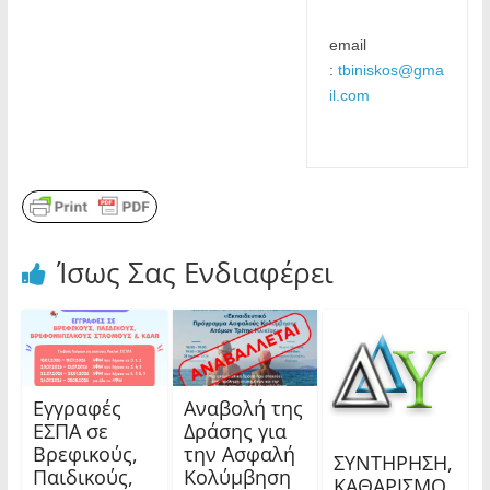
email 
: 
tbiniskos@gma
il.com
Ίσως Σας Ενδιαφέρει
Εγγραφές
Αναβολή της
ΕΣΠΑ σε
Δράσης για
Βρεφικούς,
την Ασφαλή
ΣΥΝΤΗΡΗΣΗ,
Παιδικούς,
Κολύμβηση
ΚΑΘΑΡΙΣΜΟ