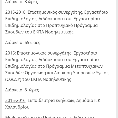
Διάρκεια: 8 ώρες
2015-2018
: Επιστημονικός συνεργάτης, Εργαστήριο
Επιδημιολογίας, Διδάσκουσα του Εργαστηρίου
Επιδημιολογίας στο Προπτυχιακό Πρόγραμμα
Σπουδών του ΕΚΠΑ Νοσηλευτικής
Διάρκεια: 65 ώρες
2016:
Επιστημονικός συνεργάτης, Εργαστήριο
Επιδημιολογίας, Διδάσκουσα του Εργαστηρίου
Επιδημιολογίας στο Πρόγραμμα Μεταπτυχιακών
Σπουδών Οργά­νωση και Διοίκηση Υπηρεσιών Υγείας
(Ο.Δ.Δ.Υ) του ΕΚΠΑ Νοσηλευτικής
Διάρκεια: 8 ώρες
2015-2016
: Εκπαιδεύτρια ενηλίκων, Δημόσιο ΙΕΚ
Χαλανδρίου
Μάθημα «Στοιχεία Παιδιατρικής», Ειδικότητα