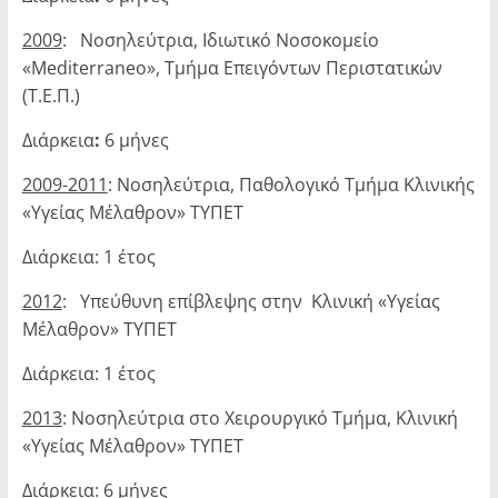
2009
: Νοσηλεύτρια, Ιδιωτικό Νοσοκομείο
«Mediterraneo», Τμήμα Επειγόντων Περιστατικών
(Τ.Ε.Π.)
Διάρκεια
:
6 μήνες
2009-2011
: Νοσηλεύτρια, Παθολογικό Τμήμα Κλινικής
«Υγείας Μέλαθρον» ΤΥΠΕΤ
Διάρκεια: 1 έτος
2012
: Υπεύθυνη επίβλεψης στην Κλινική «Υγείας
Μέλαθρον» ΤΥΠΕΤ
Διάρκεια: 1 έτος
2013
: Νοσηλεύτρια στο Χειρουργικό Τμήμα, Κλινική
«Υγείας Μέλαθρον» ΤΥΠΕΤ
Διάρκεια: 6 μήνες