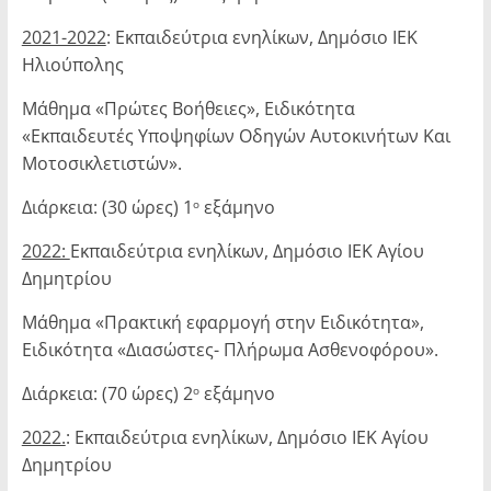
2021-2022
: Εκπαιδεύτρια ενηλίκων, Δημόσιο ΙΕΚ
Ηλιούπολης
Μάθημα «Πρώτες Βοήθειες», Ειδικότητα
«Εκπαιδευτές Υποψηφίων Οδηγών Αυτοκινήτων Και
Μοτοσικλετιστών».
Διάρκεια: (30 ώρες) 1
εξάμηνο
ο
2022:
Εκπαιδεύτρια ενηλίκων, Δημόσιο ΙΕΚ Αγίου
Δημητρίου
Μάθημα «Πρακτική εφαρμογή στην Ειδικότητα»,
Ειδικότητα «Διασώστες- Πλήρωμα Ασθενοφόρου».
Διάρκεια: (70 ώρες) 2
εξάμηνο
ο
2022.
: Εκπαιδεύτρια ενηλίκων, Δημόσιο ΙΕΚ Αγίου
Δημητρίου