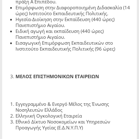
πράξη Α Επιπέδου.
Επιμόρφωση στην Διαφοροποιημένη Διδασκαλία (14
ώρες) Ινστιτούτο Εκπαιδευτικής Πολιτικής.
Ηγεσία-Διοίκηση στην Εκπαίδευση (440 ώρες)
Πανεπιστήμιο Αιγαίου.
Ειδική αγωγή και εκπαίδευση (440 ώρες)
Πανεπιστήμιο Αιγαίου.
Εισαγωγική Επιμόρφωση Εκπαιδευτικών στο
Ινστιτούτο Εκπαιδευτικής Πολιτικής (96 ώρες)
ΜΕΛΟΣ ΕΠΙΣΤΗΜΟΝΙΚΩΝ ΕΤΑΙΡΕΙΩΝ
Εγγεγραμμένο & Ενεργό Μέλος της Ένωσης
Νοσηλευτών Ελλάδος
Ελληνική Ογκολογική Εταιρεία
Εθνικό Δίκτυο Νοσοκομείων και Υπηρεσιών
Προαγωγής Υγείας (Ε.Δ.Ν.Υ.Π.Υ)