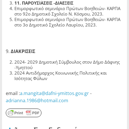
1
1
. ΠΑΡΟΥΣΙΑΣΕΙΣ -ΔΙΑΕΞΕΙΣ
Επιμορφωτικό σεμινάριο Πρώτων Βοηθειών- ΚΑΡΠΑ
στο 92ο Δημοτικό Σχολείο Ν. Κόσμου, 2023.
Επιμορφωτικό σεμινάριο Πρώτων Βοηθειών- ΚΑΡΠΑ
στο 3ο Δημοτικό Σχολείο Λαυρίου, 2023.
9.
ΔΙΑΚΡΙΣΕΙΣ
2024- 2029 Δημοτική Σύμβουλος στον Δήμο Δάφνης
-Υμηττού
2024 Αντιδήμαρχος Κοινωνικής Πολιτικής και
Ισότητας Φύλων
email :
a.mangita@dafni-ymittos.gov.gr
-
adrianna.1986@hotmail.com