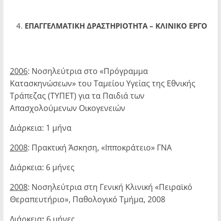
ΕΠΑΓΓΕΛΜΑΤΙΚΗ ΔΡΑΣΤΗΡΙΟΤΗΤΑ – ΚΛΙΝΙΚΟ ΕΡΓΟ
2006
: Νοσηλεύτρια στο «Πρόγραμμα
Κατασκηνώσεων» του Ταμείου Υγείας της Εθνικής
Τράπεζας (ΤΥΠΕΤ) για τα Παιδιά των
Απασχολούμενων Οικογε­νειών
Διάρκεια: 1 μήνα
2008
: Πρακτική Άσκηση, «Ιπποκράτειο» ΓΝΑ
Διάρκεια: 6 μήνες
2008
: Νοσηλεύτρια στη Γενική Κλινική «Πειραϊκό
Θεραπευτήριο», Παθολογικό Τμήμα, 2008
Διάρκεια
:
6 μήνες