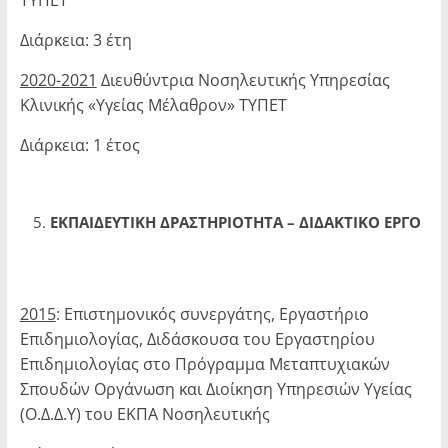
ΤΥΠΕΤ
Διάρκεια: 3 έτη
2020-2021
Διευθύντρια Νοσηλευτικής Υπηρεσίας
Κλινικής «Υγείας Μέλαθρον» ΤΥΠΕΤ
Διάρκεια: 1 έτος
ΕΚΠΑΙΔΕΥΤΙΚΗ ΔΡΑΣΤΗΡΙΟΤΗΤΑ – ΔΙΔΑΚΤΙΚΟ ΕΡΓΟ
2015
: Επιστημονικός συνεργάτης, Εργαστήριο
Επιδημιολογίας, Διδάσκουσα του Ερ­γαστηρίου
Επιδημιολογίας στο Πρόγραμμα Μεταπτυχιακών
Σπουδών Οργά­νωση και Διοίκηση Υπηρεσιών Υγείας
(Ο.Δ.Δ.Υ) του ΕΚΠΑ Νοσηλευτικής