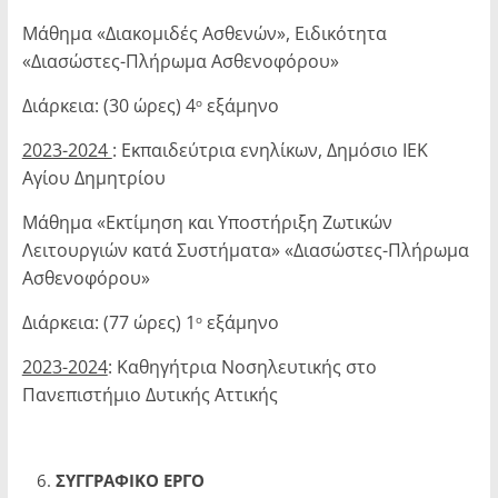
Μάθημα «Διακομιδές Ασθενών», Ειδικότητα
«Διασώστες-Πλήρωμα Ασθενοφόρου»
Διάρκεια: (30 ώρες) 4
εξάμηνο
ο
2023-2024
: Εκπαιδεύτρια ενηλίκων, Δημόσιο ΙΕΚ
Αγίου Δημητρίου
Μάθημα «Εκτίμηση και Υποστήριξη Ζωτικών
Λειτουργιών κατά Συστήματα» «Διασώστες-Πλήρωμα
Ασθενοφόρου»
Διάρκεια: (77 ώρες) 1
εξάμηνο
ο
2023-2024
: Καθηγήτρια Νοσηλευτικής στο
Πανεπιστήμιο Δυτικής Αττικής
ΣΥΓΓΡΑΦΙΚΟ ΕΡΓΟ