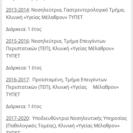
2013-2014
: Νοσηλεύτρια, Γαστρεντερολογικό Τμήμα,
Κλινική «Υγείας Μέλαθρον» ΤΥΠΕΤ
Διάρκεια: 1 έτος
2015-2016
: Νοσηλεύτρια, Τμήμα Επειγόντων
Περιστατικών (ΤΕΠ), Κλινική «Υγείας Μέλαθρον»
ΤΥΠΕΤ
Διάρκεια
:
1 έτος
2016-2017
: Προϊσταμένη, Τμήμα Επειγόντων
Περιστατικών (ΤΕΠ), Κλινική «Υγείας Μέλαθρον»
ΤΥΠΕΤ
Διάρκεια: 1 έτος
2017-2020
: Υποδιευθύντρια Νοσηλευτικής Υπηρεσίας
(Παθολογικός Τομέας), Κλινι­κή «Υγείας Μέλαθρον»