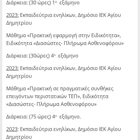
Διάρκεια: (30 ώρες) 1
εξάμηνο
ο
2023:
Εκπαιδεύτρια ενηλίκων, Δημόσιο ΙΕΚ Αγίου
Δημητρίου
Μάθημα «Πρακτική εφαρμογή στην Ειδικότητα»,
Ειδικότητα «Διασώστες- Πλήρωμα Ασθενοφόρου»
Διάρκεια: (30ώρες) 4
εξάμηνο
ο
2023:
Εκπαιδεύτρια ενηλίκων, Δημόσιο ΙΕΚ Αγίου
Δημητρίου
Μάθημα «Πρακτική σε πραγματικές συνθήκες
επειγόντων περιστατικών ΤΕΠ», Ειδικότητα
«Διασώστες- Πλήρωμα Ασθενοφόρου»
Διάρκεια: (75 ώρες) 4
εξάμηνο.
ο
2023
: Εκπαιδεύτρια ενηλίκων, Δημόσιο ΙΕΚ Αγίου
Δημητρίου