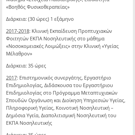
«Βοηθός Φυσικοθεραπείας»
Διάρκεια: (30 ώρες) 1 εξάμηνο
2017-2018
: Κλινική Εκπαίδευση Προπτυχιακών
Φοιτητών ΕΚΠΑ Νοσηλευτικής στο μάθημα
«Νοσοκομειακές Λοιμώξεις» στην Κλινική «Υγείας
Μέλαθρον»
Διάρκεια: 35 ώρες
2017
: Επιστημονικός συνεργάτης, Εργαστήριο
Επιδημιολογίας, Διδάσκουσα του Εργαστήριου
Επιδημιολογίας στο Πρόγραμμα Μεταπτυχιακών
Σπουδών Οργά­νωση και Διοίκηση Υπηρεσιών Υγείας,
Πληροφορική Υγείας, Κοινοτική Νοση­λευτική –
Δημόσια Υγεία, Διαπολιτισμική Νοσηλευτική του
ΕΚΠΑ Νοσηλευτι­κής