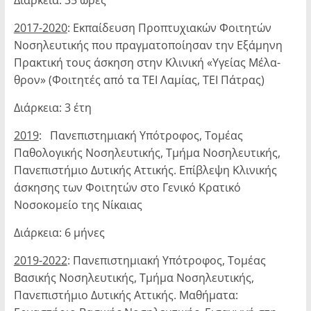
Διάρκεια: 35 ώρες
2017-2020
: Εκπαίδευση Προπτυχιακών Φοιτητών
Νοσηλευτικής που πραγματο­ποίησαν την Εξάμηνη
Πρακτική τους άσκηση στην Κλινική «Υγείας Μέλα­
θρον» (Φοιτητές από τα ΤΕΙ Λαμίας, ΤΕΙ Πάτρας)
Διάρκεια: 3 έτη
2019
: Πανεπιστημιακή Υπότροφος, Τομέας
Παθολογικής Νοσηλευτικής, Τμήμα Νοσηλευτικής,
Πανεπιστήμιο Δυτικής Αττικής. Επίβλεψη Κλινικής
άσκησης των Φοιτητών στο Γενικό Κρατικό
Νοσοκομείο της Νίκαιας
Διάρκεια: 6 μήνες
2019-2022
: Πανεπιστημιακή Υπότροφος, Τομέας
Βασικής Νοσηλευτικής, Τμήμα Νοσηλευτικής,
Πανεπιστήμιο Δυτικής Αττικής. Μαθήματα: