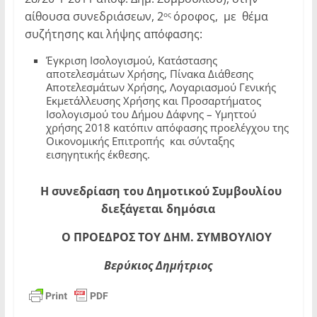
αίθουσα συνεδριάσεων, 2
όροφος, με θέμα
ος
συζήτησης και λήψης απόφασης:
Έγκριση Ισολογισμού, Κατάστασης
αποτελεσμάτων Χρήσης, Πίνακα Διάθεσης
Αποτελεσμάτων Χρήσης, Λογαριασμού Γενικής
Εκμετάλλευσης Χρήσης και Προσαρτήματος
Ισολογισμού του Δήμου Δάφνης – Υμηττού
χρήσης 2018 κατόπιν απόφασης προελέγχου της
Οικονομικής Επιτροπής και σύνταξης
εισηγητικής έκθεσης.
Η συνεδρίαση του Δημοτικού Συμβουλίου
διεξάγεται δημόσια
Ο ΠΡΟΕΔΡΟΣ ΤΟΥ ΔΗΜ. ΣΥΜΒΟΥΛΙΟΥ
Βερύκιος Δημήτριος