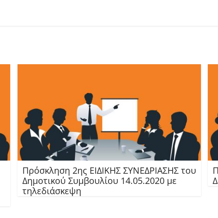
Πρόσκληση 2ης ΕΙΔΙΚΗΣ ΣΥΝΕΔΡΙΑΣΗΣ του
Π
Δημοτικού Συμβουλίου 14.05.2020 με
Δ
τηλεδιάσκεψη