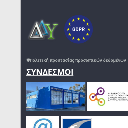
🛡️
Πολιτική προστασίας προσωπικών δεδομένων
ΣΥΝΔΕΣΜΟΙ