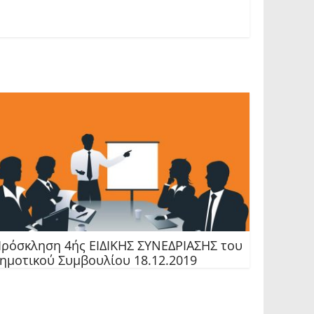
ρόσκληση 4ής ΕΙΔΙΚΗΣ ΣΥΝΕΔΡΙΑΣΗΣ του
ημοτικού Συμβουλίου 18.12.2019