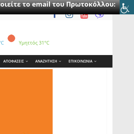
οιείτε το email του Πρωτοκόλλου:
°C
Υμηττός
31°C
ΑΠΟΦΑΣΕΙΣ
ΑΝΑΖΗΤΗΣΗ
ΕΠΙΚΟΙΝΩΝΙΑ