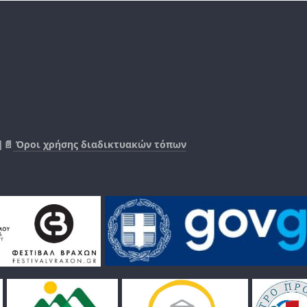
|📄
Όροι χρήσης διαδικτυακών τόπων