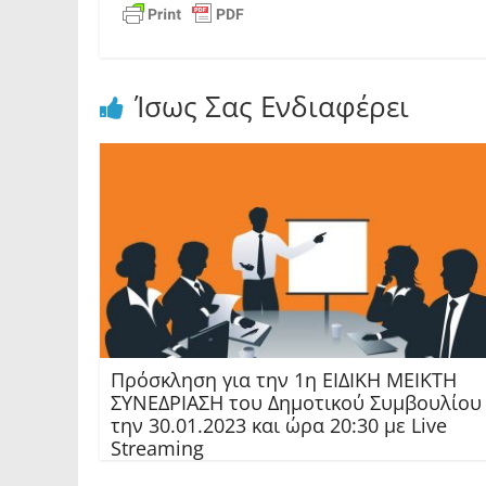
Ίσως Σας Ενδιαφέρει
Πρόσκληση για την 1η ΕΙΔΙΚΗ ΜΕΙΚΤΗ
ΣΥΝΕΔΡΙΑΣΗ του Δημοτικού Συμβουλίου
την 30.01.2023 και ώρα 20:30 με Live
Streaming