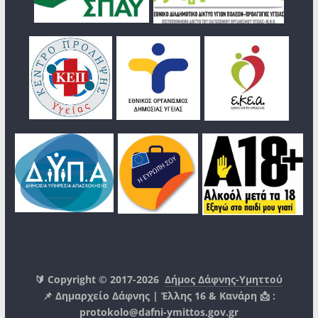
🔰 Copyright © 2017-2026
Δήμος Δάφνης-Υμηττού
📌 Δημαρχείο Δάφνης | Έλλης 16 & Κανάρη 📩 :
protokolo@dafni-ymittos.gov.gr