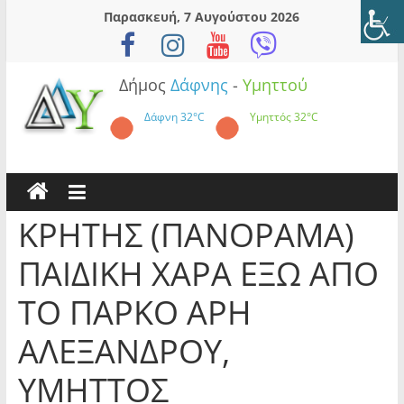
Skip
Παρασκευή, 7 Αυγούστου 2026
to
content
Δήμος
Δάφνης
-
Υμηττού
Δάφνη
32°C
Υμηττός
32°C
ΚΡΗΤΗΣ (ΠΑΝΟΡΑΜΑ)
ΠΑΙΔΙΚΗ ΧΑΡΑ ΕΞΩ ΑΠΟ
ΤΟ ΠΑΡΚΟ ΑΡΗ
ΑΛΕΞΑΝΔΡΟΥ,
ΥΜΗΤΤΟΣ