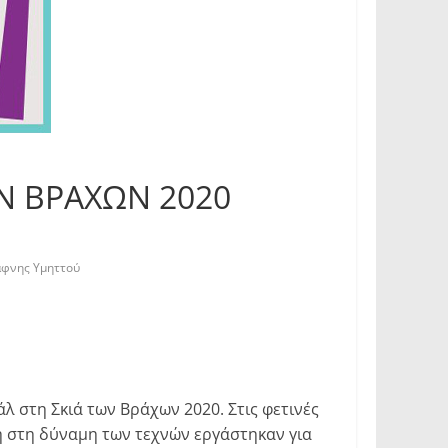
Ν ΒΡΑΧΩΝ 2020
άφνης Υμηττού
 στη Σκιά των Βράχων 2020. Στις φετινές
τη στη δύναμη των τεχνών εργάστηκαν για