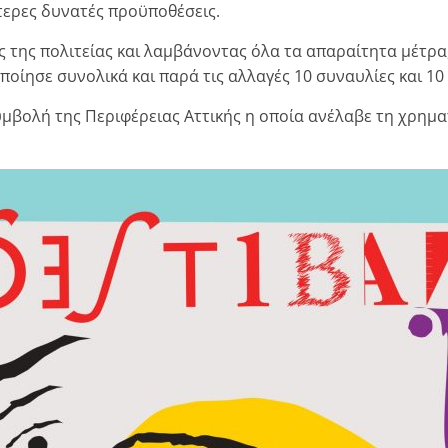
τερες δυνατές προϋποθέσεις.
της πολιτείας και λαμβάνοντας όλα τα απαραίτητα μέτρα,
οίησε συνολικά και παρά τις αλλαγές 10 συναυλίες και 10
υμβολή της Περιφέρειας Αττικής η οποία ανέλαβε τη χρη