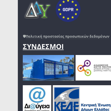
🛡️
Πολιτική προστασίας προσωπικών δεδομένων
ΣΥΝΔΕΣΜΟΙ