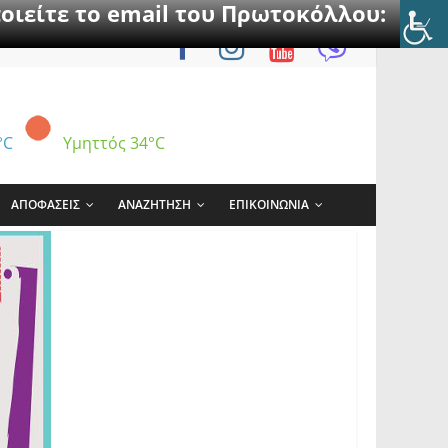
οιείτε το email του Πρωτοκόλλου:
°C
Υμηττός
34°C
ΑΠΟΦΑΣΕΙΣ
ΑΝΑΖΗΤΗΣΗ
ΕΠΙΚΟΙΝΩΝΙΑ