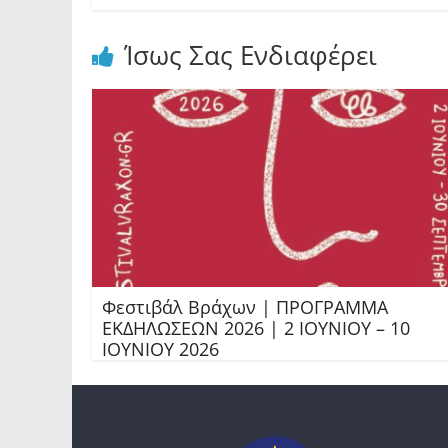
Ίσως Σας Ενδιαφέρει
Φεστιβάλ Βράχων | ΠΡΟΓΡΑΜΜΑ
ΕΚΔΗΛΩΣΕΩΝ 2026 | 2 ΙΟΥΝΙΟΥ – 10
ΙΟΥΝΙΟΥ 2026