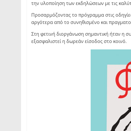
την υλοποίηση των εκδηλώσεων με τις καλύ
Προσαρμόζοντας το πρόγραμμα στις οδηγίες 
αργότερα από το συνηθισμένο και πραγματοπ
Στη φετινή διοργάνωση σημαντική ήταν η σ
εξασφαλιστεί η δωρεάν είσοδος στο κοινό.