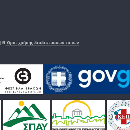
|📄
Όροι χρήσης διαδικτυακών τόπων