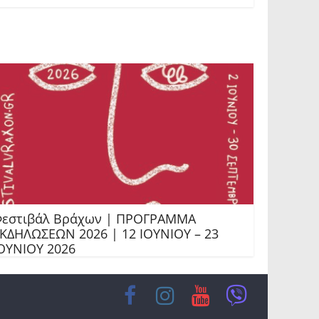
εστιβάλ Βράχων | ΠΡΟΓΡΑΜΜΑ
ΚΔΗΛΩΣΕΩΝ 2026 | 12 ΙΟΥΝΙΟΥ – 23
ΟΥΝΙΟΥ 2026