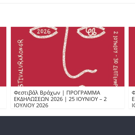
Φεστιβάλ Βράχων | ΠΡΟΓΡΑΜΜΑ
Φ
ΕΚΔΗΛΩΣΕΩΝ 2026 | 25 ΙΟΥΝΙΟΥ – 2
Ε
ΙΟΥΛΙΟΥ 2026
Ι