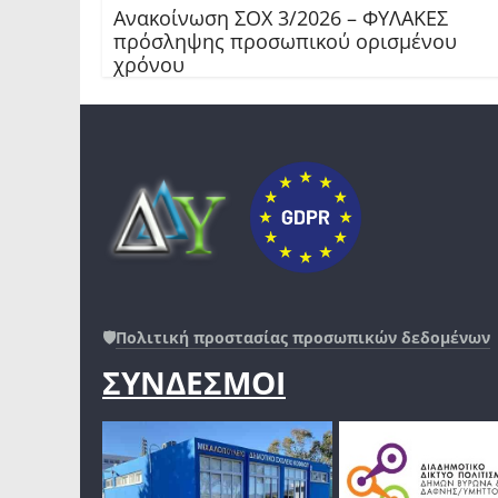
Ανακοίνωση ΣΟΧ 3/2026 – ΦΥΛΑΚΕΣ
πρόσληψης προσωπικού ορισμένου
χρόνου
🛡️
Πολιτική προστασίας προσωπικών δεδομένων
ΣΥΝΔΕΣΜΟΙ