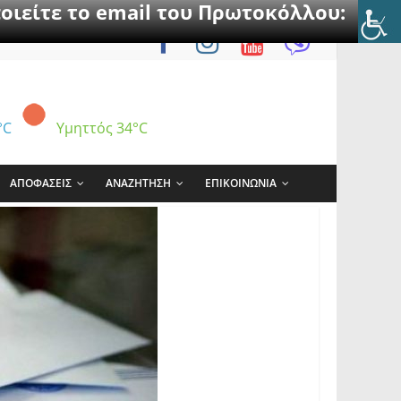
οιείτε το email του Πρωτοκόλλου:
°C
Υμηττός
34°C
ΑΠΟΦΑΣΕΙΣ
ΑΝΑΖΗΤΗΣΗ
ΕΠΙΚΟΙΝΩΝΙΑ