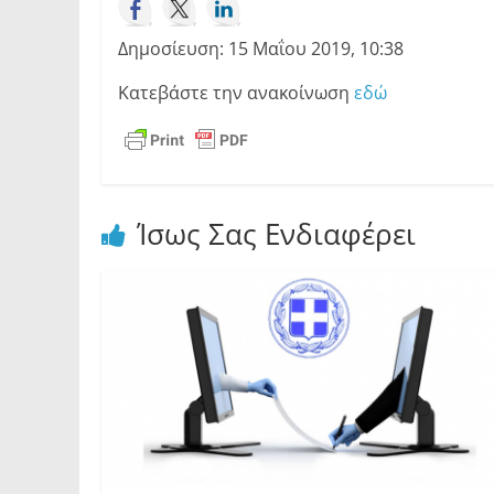
Δημοσίευση: 15 Μαΐου 2019, 10:38
Κατεβάστε την ανακοίνωση
εδώ
Ίσως Σας Ενδιαφέρει