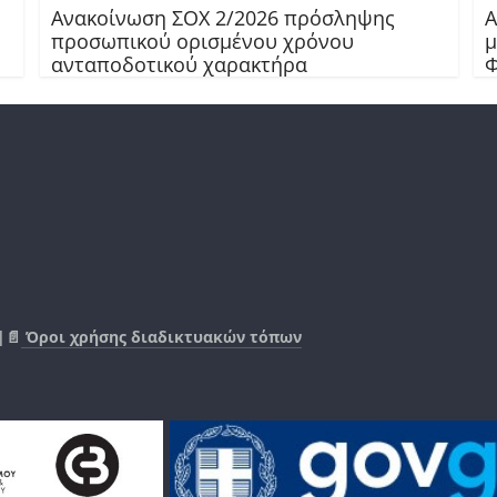
Ανακοίνωση ΣΟΧ 2/2026 πρόσληψης
Α
προσωπικού ορισμένου χρόνου
μ
ανταποδοτικού χαρακτήρα
Φ
|📄
Όροι χρήσης διαδικτυακών τόπων