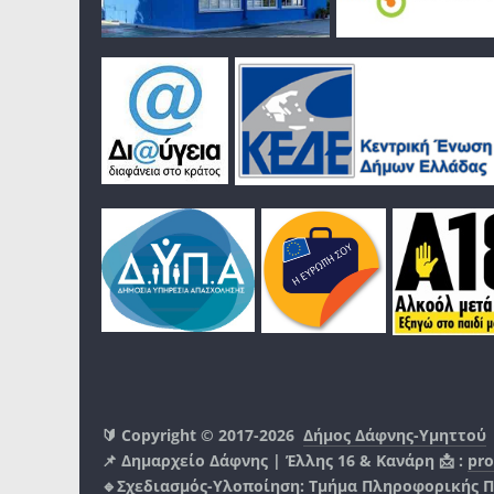
🔰 Copyright © 2017-2026
Δήμος Δάφνης-Υμηττού
📌 Δημαρχείο Δάφνης | Έλλης 16 & Κανάρη 📩 :
pro
🔹Σχεδιασμός-Υλοποίηση:
Τμήμα Πληροφορικής 