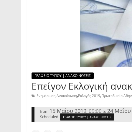
ΓΡΑΦΕΙΟ ΤΥΠΟΥ | ΑΝΑΚΟΙΝΩΣΕΙΣ
Επείγον Εκλογική ανα
,
,
,
Ενημέρωση
Ανακοίνωση
Εκλογές 2019
Πρωτοδικείο Αθη
15 Μαΐου 2019
24 Μαΐου
09:00
,
from
to
Scheduled
ΓΡΑΦΕΙΟ ΤΥΠΟΥ | ΑΝΑΚΟΙΝΩΣΕΙΣ