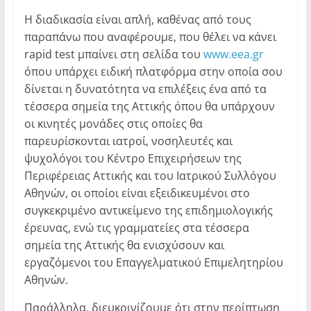
Η διαδικασία είναι απλή, καθένας από τους
παραπάνω που αναφέρουμε, που θέλει να κάνει
rapid test μπαίνει στη σελίδα του
www.eea.gr
όπου υπάρχει ειδική πλατφόρμα στην οποία σου
δίνεται η δυνατότητα να επιλέξεις ένα από τα
τέσσερα σημεία της Αττικής όπου θα υπάρχουν
οι κινητές μονάδες στις οποίες θα
παρευρίσκονται ιατροί, νοσηλευτές και
ψυχολόγοι του Κέντρο Επιχειρήσεων της
Περιφέρειας Αττικής και του Ιατρικού Συλλόγου
Αθηνών, οι οποίοι είναι εξειδικευμένοι στο
συγκεκριμένο αντικείμενο της επιδημιολογικής
έρευνας, ενώ τις γραμματείες στα τέσσερα
σημεία της Αττικής θα ενισχύσουν και
εργαζόμενοι του Επαγγελματικού Επιμελητηρίου
Αθηνών.
Παράλληλα, διευκρινίζουμε ότι στην περίπτωση