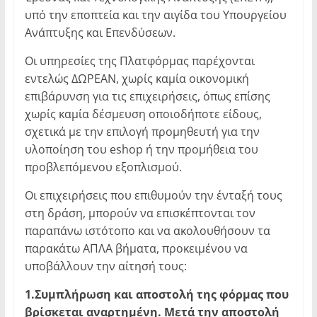
υπό την εποπτεία και την αιγίδα του Υπουργείου
Ανάπτυξης και Επενδύσεων.
Οι υπηρεσίες της Πλατφόρμας παρέχονται
εντελώς ΔΩΡΕΑΝ, χωρίς καμία οικονομική
επιβάρυνση για τις επιχειρήσεις, όπως επίσης
χωρίς καμία δέσμευση οποιοδήποτε είδους,
σχετικά με την επιλογή προμηθευτή για την
υλοποίηση του eshop ή την προμήθεια του
προβλεπόμενου εξοπλισμού.
Οι επιχειρήσεις που επιθυμούν την ένταξή τους
στη δράση, μπορούν να επισκέπτονται τον
παραπάνω ιστότοπο και να ακολουθήσουν τα
παρακάτω ΑΠΛΑ βήματα, προκειμένου να
υποβάλλουν την αίτησή τους:
1.Συμπλήρωση και αποστολή της φόρμας που
βρίσκεται αναρτημένη. Μετά την αποστολή