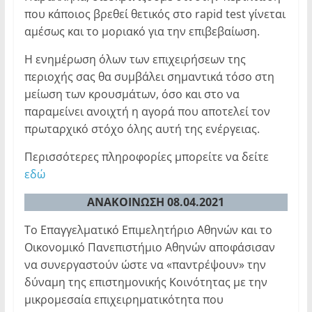
που κάποιος βρεθεί θετικός στο rapid test γίνεται
αμέσως και το μοριακό για την επιβεβαίωση.
Η ενημέρωση όλων των επιχειρήσεων της
περιοχής σας θα συμβάλει σημαντικά τόσο στη
μείωση των κρουσμάτων, όσο και στο να
παραμείνει ανοιχτή η αγορά που αποτελεί τον
πρωταρχικό στόχο όλης αυτή της ενέργειας.
Περισσότερες πληροφορίες μπορείτε να δείτε
εδώ
ΑΝΑΚΟΙΝΩΣΗ 08.04.2021
Το Επαγγελματικό Επιμελητήριο Αθηνών και το
Οικονομικό Πανεπιστήμιο Αθηνών αποφάσισαν
να συνεργαστούν ώστε να «παντρέψουν» την
δύναμη της επιστημονικής Κοινότητας με την
μικρομεσαία επιχειρηματικότητα που