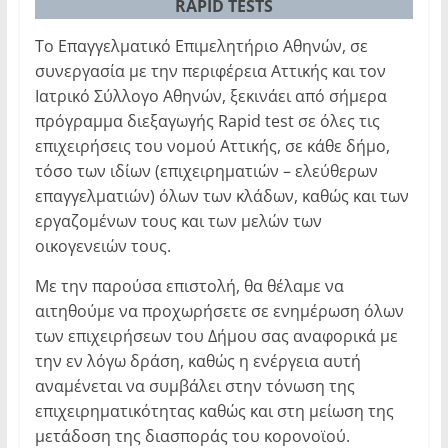
RAPID TESTS
Το Επαγγελματικό Επιμελητήριο Αθηνών, σε
συνεργασία με την περιφέρεια Αττικής και τον
Ιατρικό Σύλλογο Αθηνών, ξεκινάει από σήμερα
πρόγραμμα διεξαγωγής Rapid test σε όλες τις
επιχειρήσεις του νομού Αττικής, σε κάθε δήμο,
τόσο των ιδίων (επιχειρηματιών – ελεύθερων
επαγγελματιών) όλων των κλάδων, καθώς και των
εργαζομένων τους και των μελών των
οικογενειών τους.
Με την παρούσα επιστολή, θα θέλαμε να
αιτηθούμε να προχωρήσετε σε ενημέρωση όλων
των επιχειρήσεων του Δήμου σας αναφορικά με
την εν λόγω δράση, καθώς η ενέργεια αυτή
αναμένεται να συμβάλει στην τόνωση της
επιχειρηματικότητας καθώς και στη μείωση της
μετάδοση της διασποράς του κορονοϊού.