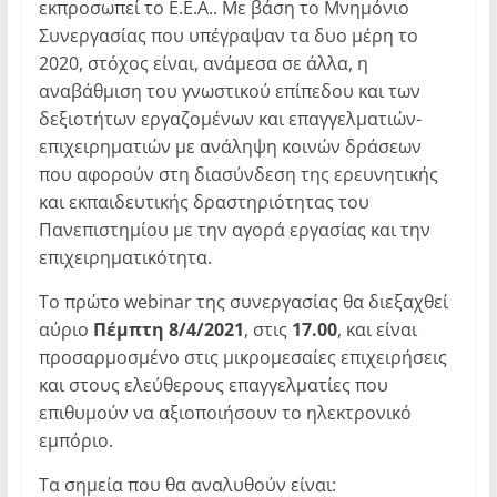
εκπροσωπεί το Ε.Ε.Α.. Με βάση το Μνημόνιο
Συνεργασίας που υπέγραψαν τα δυο μέρη το
2020, στόχος είναι, ανάμεσα σε άλλα, η
αναβάθμιση του γνωστικού επίπεδου και των
δεξιοτήτων εργαζομένων και επαγγελματιών-
επιχειρηματιών με ανάληψη κοινών δράσεων
που αφορούν στη διασύνδεση της ερευνητικής
και εκπαιδευτικής δραστηριότητας του
Πανεπιστημίου με την αγορά εργασίας και την
επιχειρηματικότητα.
Το πρώτο webinar της συνεργασίας θα διεξαχθεί
αύριο
Πέμπτη 8/4/2021
, στις
17.00
, και είναι
προσαρμοσμένο στις μικρομεσαίες επιχειρήσεις
και στους ελεύθερους επαγγελματίες που
επιθυμούν να αξιοποιήσουν το ηλεκτρονικό
εμπόριο.
Τα σημεία που θα αναλυθούν είναι: