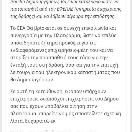
που θα δημιουργήσουν, θα είναι κατάλληλο ώστε να
πιστοποιηθεί από τον ΕΦΕΠΑΕ (υπηρεσία διαχείρισης
της δράσης) και να λάβουν σίγουρα την επιδότηση.
Το ΕΕΑ Θα βρίσκεται σε συνεχή επικοινωνία και
συνεργασία με την Πλατφόρμα, ώστε να επιλύει
οποιοδήποτε ζήτημα προκύψει για τις
ενδιαφερόμενες επιχειρήσεις-μέλη του και να
στηρίξει την προσπάθειά τους τόσο για την
ένταξή τους στη δράση, όσο και για την επιτυχή
λειτουργία του ηλεκτρονικού καταστήματος που
θα δημιουργήσουν.
Σε αυτή τη κατεύθυνση, εφόσον υπάρχουν
επιχειρήσεις-δικαιούχοι επιχειρήσεις του Δήμου
σας που έχουν υποβάλλει αίτηση στην
πλατφόρμα μπορείτε να μας αποστείλετε σχετική
λίστα. Ευχαριστώ εκ