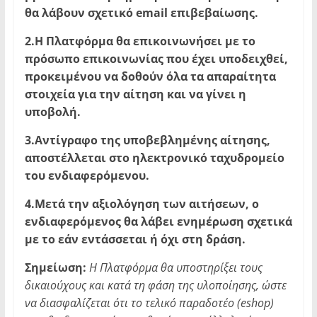
θα λάβουν σχετικό email επιβεβαίωσης.
2.Η Πλατφόρμα θα επικοινωνήσει με το
πρόσωπο επικοινωνίας που έχει υποδειχθεί,
προκειμένου να δοθούν όλα τα απαραίτητα
στοιχεία για την αίτηση και να γίνει η
υποβολή.
3.Αντίγραφο της υποβεβλημένης αίτησης,
αποστέλλεται στο ηλεκτρονικό ταχυδρομείο
του ενδιαφερόμενου.
4.Μετά την αξιολόγηση των αιτήσεων, ο
ενδιαφερόμενος θα λάβει ενημέρωση σχετικά
με το εάν εντάσσεται ή όχι στη δράση.
Σημείωση:
Η Πλατφόρμα θα υποστηρίξει τους
δικαιούχους και κατά τη φάση της υλοποίησης, ώστε
να διασφαλίζεται ότι το τελικό παραδοτέο (eshop)