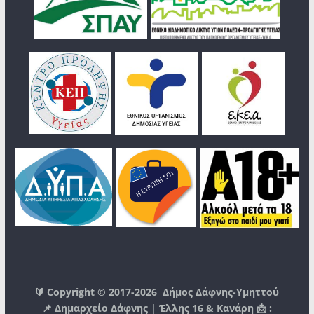
🔰 Copyright © 2017-2026
Δήμος Δάφνης-Υμηττού
📌 Δημαρχείο Δάφνης | Έλλης 16 & Κανάρη 📩 :