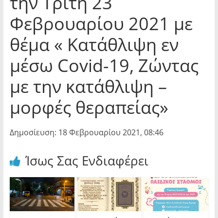
την Τρίτη 23
Φεβρουαρίου 2021 με
θέμα « Κατάθλιψη εν
μέσω Covid-19, Ζώντας
με την κατάθλιψη –
μορφές θεραπείας»
Δημοσίευση: 18 Φεβρουαρίου 2021, 08:46
Ίσως Σας Ενδιαφέρει