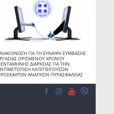
ΝΑΚΟΙΝΩΣΗ ΓΙΑ ΤΗ ΣΥΝΑΨΗ ΣΥΜΒΑΣΗΣ
ΡΓΑΣΙΑΣ ΟΡΙΣΜΕΝΟΥ ΧΡΟΝΟΥ
ΕΝΤΑΜΗΝΗΣ ΔΙΑΡΚΕΙΑΣ ΓΙΑ ΤΗΝ
ΝΤΙΜΕΤΏΠΙΣΗ ΚΑΤΕΠΕΙΓΟΥΣΏΝ
ΡΟΣΚΑΙΡΏΝ ΑΝΑΓΚΏΝ ΠΥΡΑΣΦΑΛΕΙΑΣ