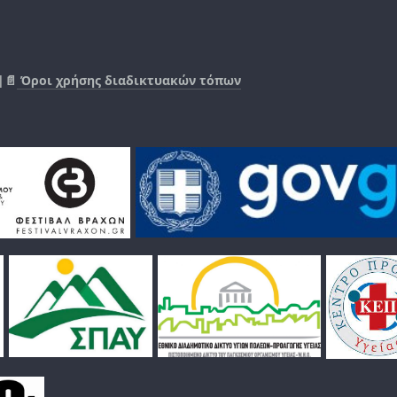
|📄
Όροι χρήσης διαδικτυακών τόπων