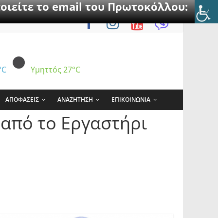
οιείτε το email του Πρωτοκόλλου:
°C
Υμηττός
27°C
ΑΠΟΦΑΣΕΙΣ
ΑΝΑΖΗΤΗΣΗ
ΕΠΙΚΟΙΝΩΝΙΑ
 από το Εργαστήρι