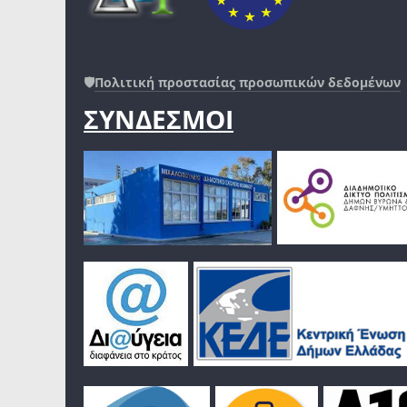
🛡️
Πολιτική προστασίας προσωπικών δεδομένων
ΣΥΝΔΕΣΜΟΙ