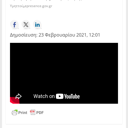
,
Υμηττού
epresence.gov.gr
Δημοσίευση: 23 Φεβρουαρίου 2021, 12:01