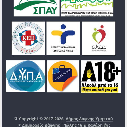
🔰 Copyright © 2017-2026
Δήμος Δάφνης-Υμηττού
📌 Δημαρχείο Δάφνης | Έλλης 16 & Κανάρη 📩 :