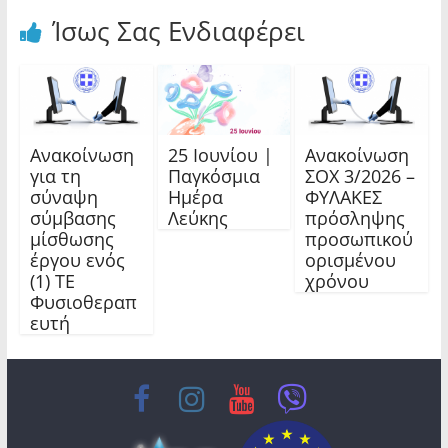
Ίσως Σας Ενδιαφέρει
Ανακοίνωση
25 Ιουνίου |
Ανακοίνωση
για τη
Παγκόσμια
ΣΟΧ 3/2026 –
σύναψη
Ημέρα
ΦΥΛΑΚΕΣ
σύμβασης
Λεύκης
πρόσληψης
μίσθωσης
προσωπικού
έργου ενός
ορισμένου
(1) ΤΕ
χρόνου
Φυσιοθεραπ
ευτή