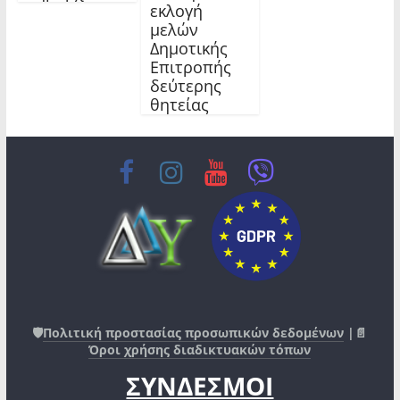
εκλογή
μελών
Δημοτικής
Επιτροπής
δεύτερης
θητείας
🛡️
Πολιτική προστασίας προσωπικών δεδομένων
|📄
Όροι χρήσης διαδικτυακών τόπων
ΣΥΝΔΕΣΜΟΙ