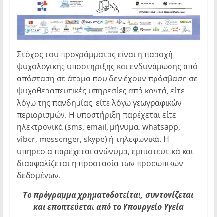
Στόχος του προγράμματος είναι η παροχή
ψυχολογικής υποστήριξης και ενδυνάμωσης από
απόσταση σε άτομα που δεν έχουν πρόσβαση σε
ψυχοθεραπευτικές υπηρεσίες από κοντά, είτε
λόγω της πανδημίας, είτε λόγω γεωγραφικών
περιορισμών. Η υποστήριξη παρέχεται είτε
ηλεκτρονικά (sms, email, μήνυμα, whatsapp,
viber, messenger, skype) ή τηλεφωνικά. Η
υπηρεσία παρέχεται ανώνυμα, εμπιστευτικά και
διασφαλίζεται η προστασία των προσωπικών
δεδομένων.
Το πρόγραμμα χρηματοδοτείται, συντονίζεται
και εποπτεύεται από το Υπουργείο Υγεία