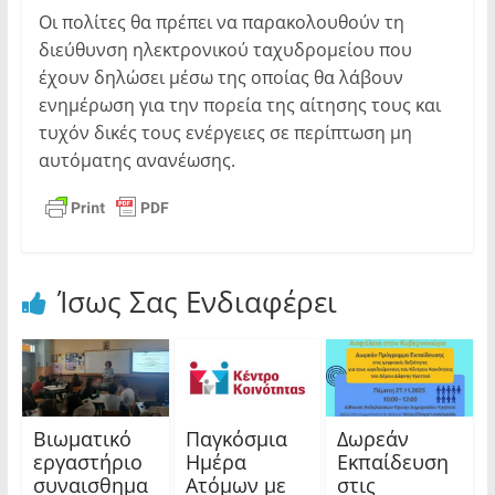
Οι πολίτες θα πρέπει να παρακολουθούν τη
διεύθυνση ηλεκτρονικού ταχυδρομείου που
έχουν δηλώσει μέσω της οποίας θα λάβουν
ενημέρωση για την πορεία της αίτησης τους και
τυχόν δικές τους ενέργειες σε περίπτωση μη
αυτόματης ανανέωσης.
Ίσως Σας Ενδιαφέρει
Βιωματικό
Παγκόσμια
Δωρεάν
εργαστήριο
Ημέρα
Εκπαίδευση
συναισθημα
Ατόμων με
στις