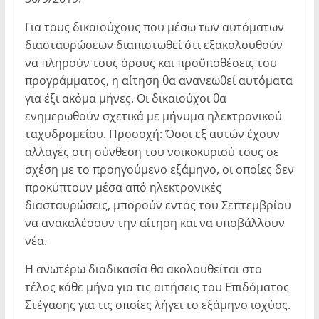
Για τους δικαιούχους που μέσω των αυτόματων
διασταυρώσεων διαπιστωθεί ότι εξακολουθούν
να πληρούν τους όρους και προϋποθέσεις του
προγράμματος, η αίτηση θα ανανεωθεί αυτόματα
για έξι ακόμα μήνες. Οι δικαιούχοι θα
ενημερωθούν σχετικά με μήνυμα ηλεκτρονικού
ταχυδρομείου. Προσοχή: Όσοι εξ αυτών έχουν
αλλαγές στη σύνθεση του νοικοκυριού τους σε
σχέση με το προηγούμενο εξάμηνο, οι οποίες δεν
προκύπτουν μέσα από ηλεκτρονικές
διασταυρώσεις, μπορούν εντός του Σεπτεμβρίου
να ανακαλέσουν την αίτηση και να υποβάλλουν
νέα.
Η ανωτέρω διαδικασία θα ακολουθείται στο
τέλος κάθε μήνα για τις αιτήσεις του Επιδόματος
Στέγασης για τις οποίες λήγει το εξάμηνο ισχύος.