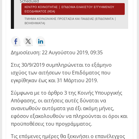
Scheduled
ΚΕΝΤΡΟ ΚΟΙΝΟΤΗΤΑΣ | ΕΠΙΔΟΜΑ ΕΛΑΧΙΣΤΟΥ ΕΓΓΥΗΜΕΝΟΥ
ΕΙΣΟΔΗΜΑΤΟΣ (ΚΕΑ)
ΤΜΗΜΑ ΚΟΙΝΩΝΙΚΗΣ ΠΡΟΣΤΑΣΙΑ ΚΑΙ ΠΑΙΔΕΙΑΣ (ΕΠΙΔΟΜΑΤΑ |
ΒΟΗΘΗΜΑΤΑ)
Δημοσίευση: 22 Αυγούστου 2019, 09:35
Στις 30/9/2019 συμπληρώνεται το εξάμηνο
ισχύος των αιτήσεων του Επιδόματος που
εγκρίθηκαν έως και 31 Μάρτιου 2019.
Σύμφωνα με το άρθρο 3 της Κοινής Υπουργικής
Απόφασης, οι αιτήσεις αυτές δύναται να
ανανεωθούν αυτόματα για έξι ακόμη μήνες,
εφόσον εξακολουθούν να πληρούνται οι όροι και
προϋποθέσεις του προγράμματος.
Τις επόμενες ημέρες θα ξεκινήσει ο επανέλεγχος