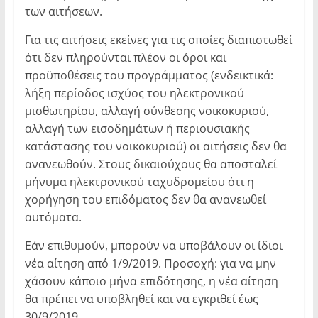
των αιτήσεων.
Για τις αιτήσεις εκείνες για τις οποίες διαπιστωθεί
ότι δεν πληρούνται πλέον οι όροι και
προϋποθέσεις του προγράμματος (ενδεικτικά:
λήξη περίοδος ισχύος του ηλεκτρονικού
μισθωτηρίου, αλλαγή σύνθεσης νοικοκυριού,
αλλαγή των εισοδημάτων ή περιουσιακής
κατάστασης του νοικοκυριού) οι αιτήσεις δεν θα
ανανεωθούν. Στους δικαιούχους θα αποσταλεί
μήνυμα ηλεκτρονικού ταχυδρομείου ότι η
χορήγηση του επιδόματος δεν θα ανανεωθεί
αυτόματα.
Εάν επιθυμούν, μπορούν να υποβάλουν οι ίδιοι
νέα αίτηση από 1/9/2019. Προσοχή: για να μην
χάσουν κάποιο μήνα επιδότησης, η νέα αίτηση
θα πρέπει να υποβληθεί και να εγκριθεί έως
30/9/2019.