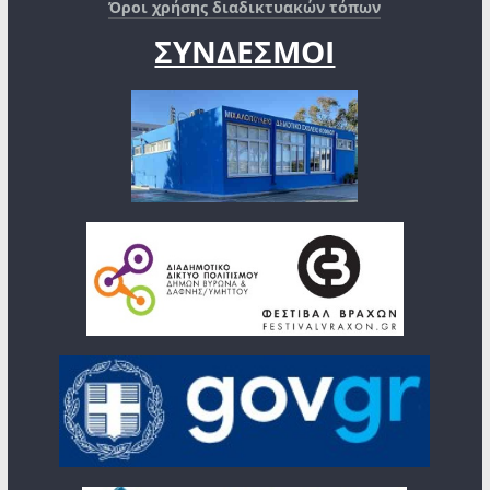
Όροι χρήσης διαδικτυακών τόπων
ΣΥΝΔΕΣΜΟΙ