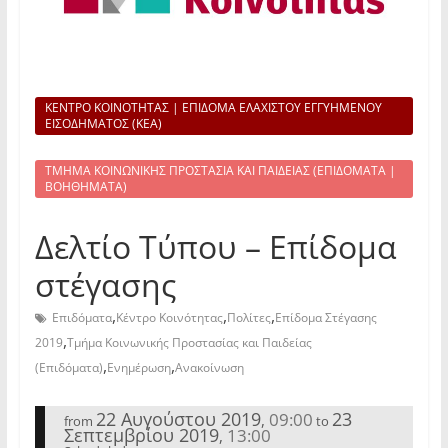
ΚΕΝΤΡΟ ΚΟΙΝΟΤΗΤΑΣ | ΕΠΙΔΟΜΑ ΕΛΑΧΙΣΤΟΥ ΕΓΓΥΗΜΕΝΟΥ
ΕΙΣΟΔΗΜΑΤΟΣ (ΚΕΑ)
ΤΜΗΜΑ ΚΟΙΝΩΝΙΚΗΣ ΠΡΟΣΤΑΣΙΑ ΚΑΙ ΠΑΙΔΕΙΑΣ (ΕΠΙΔΟΜΑΤΑ |
ΒΟΗΘΗΜΑΤΑ)
Δελτίο Τύπου – Επίδομα
στέγασης
,
,
,
Επιδόματα
Κέντρο Κοινότητας
Πολίτες
Επίδομα Στέγασης
,
2019
Τμήμα Κοινωνικής Προστασίας και Παιδείας
,
,
(Επιδόματα)
Ενημέρωση
Ανακοίνωση
22 Αυγούστου 2019
23
09:00
,
from
to
Σεπτεμβρίου 2019
13:00
,