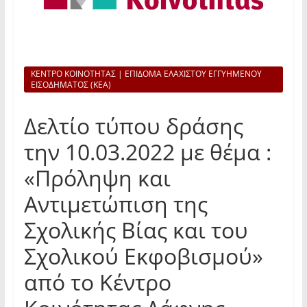
ΚΕΝΤΡΟ ΚΟΙΝΟΤΗΤΑΣ | ΕΠΙΔΟΜΑ ΕΛΑΧΙΣΤΟΥ ΕΓΓΥΗΜΕΝΟΥ
ΕΙΣΟΔΗΜΑΤΟΣ (ΚΕΑ)
Δελτίο τύπου δράσης
την 10.03.2022 με θέμα :
«Πρόληψη και
Αντιμετώπιση της
Σχολικής Βίας και του
Σχολικού Εκφοβισμού»
από το Κέντρο