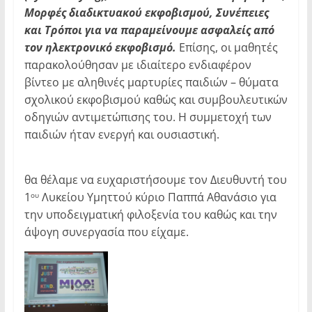
Μορφές διαδικτυακού εκφοβισμού, Συνέπειες
και Τρόποι για να παραμείνουμε ασφαλείς από
τον ηλεκτρονικό εκφοβισμό.
Επίσης, οι μαθητές
παρακολούθησαν με ιδιαίτερο ενδιαφέρον
βίντεο με αληθινές μαρτυρίες παιδιών – θύματα
σχολικού εκφοβισμού καθώς και συμβουλευτικών
οδηγιών αντιμετώπισης του. Η συμμετοχή των
παιδιών ήταν ενεργή και ουσιαστική.
θα θέλαμε να ευχαριστήσουμε τον Διευθυντή του
1
Λυκείου Υμηττού κύριο Παππά Αθανάσιο για
ου
την υποδειγματική φιλοξενία του καθώς και την
άψογη συνεργασία που είχαμε.