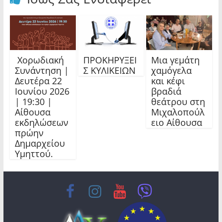
Χορωδιακή
ΠΡΟΚΗΡΥΞΕΙ
Μια γεμάτη
Συνάντηση |
Σ ΚΥΛΙΚΕΙΩΝ
χαμόγελα
Δευτέρα 22
και κέφι
Ιουνίου 2026
βραδιά
| 19:30 |
θεάτρου στη
Αίθουσα
Μιχαλοπούλ
εκδηλώσεων
ειο Αίθουσα
πρώην
Δημαρχείου
Υμηττού.