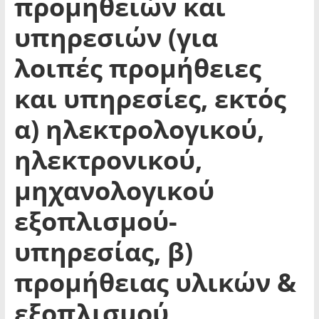
προμηθειών και
υπηρεσιών (για
λοιπές προμήθειες
και υπηρεσίες, εκτός
α) ηλεκτρολογικού,
ηλεκτρονικού,
μηχανολογικού
εξοπλισμού-
υπηρεσίας, β)
προμήθειας υλικών &
εξοπλισμού