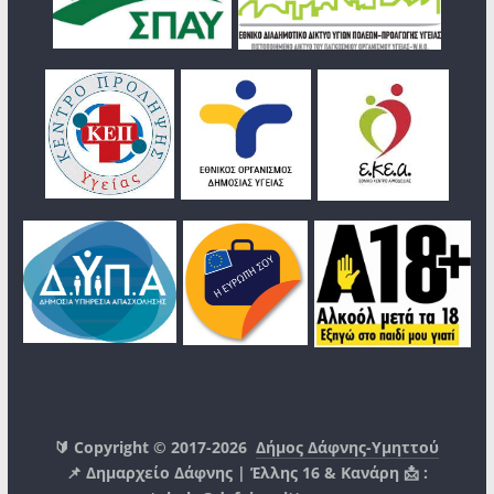
🔰 Copyright © 2017-2026
Δήμος Δάφνης-Υμηττού
📌 Δημαρχείο Δάφνης | Έλλης 16 & Κανάρη 📩 :