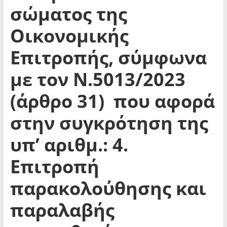
σώματος της
Οικονομικής
Επιτροπής, σύμφωνα
με τον Ν.5013/2023
(άρθρο 31) που αφορά
στην συγκρότηση της
υπ’ αριθμ.: 4.
Επιτροπή
παρακολούθησης και
παραλαβής