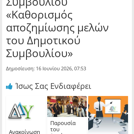
Συμβουλίου
«Καθορισμός
αποζημίωσης μελών
του Δημοτικού
Συμβουλίου»
Δημοσίευση: 16 Ιουνίου 2026, 07:53
Ίσως Σας Ενδιαφέρει
Παρουσία
του
Ανακοίνωση