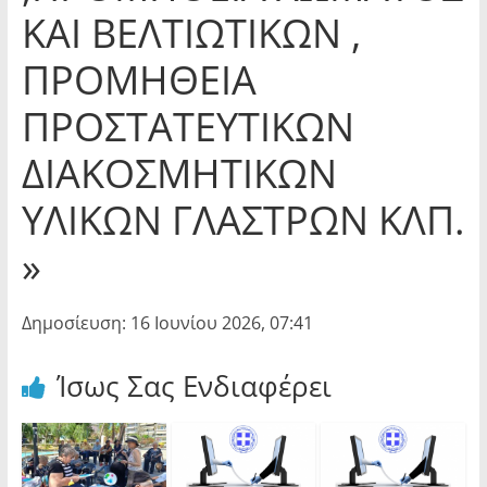
ΚΑΙ ΒΕΛΤΙΩΤΙΚΩΝ ,
ΠΡΟΜΗΘΕΙΑ
ΠΡΟΣΤΑΤΕΥΤΙΚΩΝ
ΔΙΑΚΟΣΜΗΤΙΚΩΝ
ΥΛΙΚΩΝ ΓΛΑΣΤΡΩΝ ΚΛΠ.
»
Δημοσίευση: 16 Ιουνίου 2026, 07:41
Ίσως Σας Ενδιαφέρει