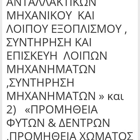
ΑΝΤΑΛΛΑΚΤΙΚΩΝ
ΜΗΧΑΝΙΚΟΥ ΚΑΙ
ΛΟΙΠΟΥ ΕΞΟΠΛΙΣΜΟΥ ,
ΣΥΝΤΗΡΗΣΗ ΚΑΙ
ΕΠΙΣΚΕΥΗ ΛΟΙΠΩΝ
ΜΗΧΑΝΗΜΑΤΩΝ
,ΣΥΝΤΗΡΗΣΗ
ΜΗΧΑΝΗΜΑΤΩΝ » και
2) «ΠΡΟΜΗΘΕΙΑ
ΦΥΤΩΝ & ΔΕΝΤΡΩΝ
,ΠΡΟΜΗΘΕΙΑ ΧΩΜΑΤΟΣ