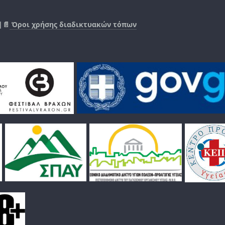
|📄
Όροι χρήσης διαδικτυακών τόπων