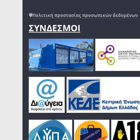
🛡️
Πολιτική προστασίας προσωπικών δεδομένων
ΣΥΝΔΕΣΜΟΙ