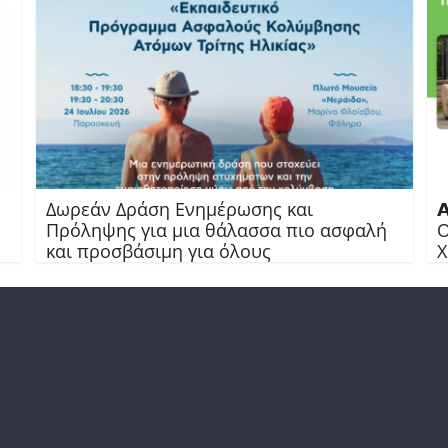
Δωρεάν Δράση Ενημέρωσης και

Πρόληψης για μια θάλασσα πιο ασφαλή
Ο
και προσβάσιμη για όλους