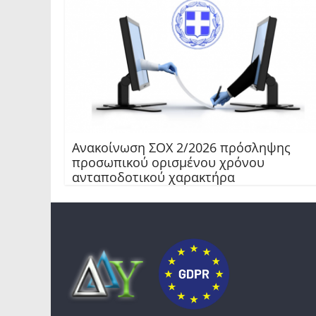
Ανακοίνωση ΣΟΧ 2/2026 πρόσληψης
προσωπικού ορισμένου χρόνου
ανταποδοτικού χαρακτήρα