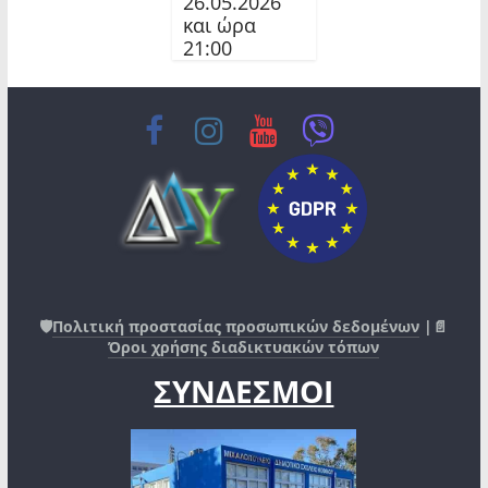
26.05.2026
και ώρα
21:00
🛡️
Πολιτική προστασίας προσωπικών δεδομένων
|📄
Όροι χρήσης διαδικτυακών τόπων
ΣΥΝΔΕΣΜΟΙ