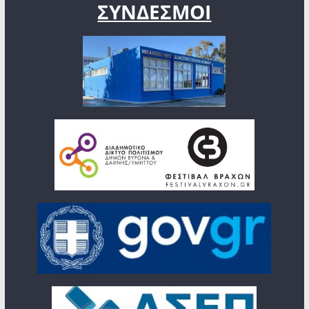
ΣΥΝΔΕΣΜΟΙ