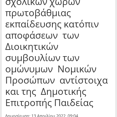
σχολικών χώρων
πρωτοβάθμιας
εκπαίδευσης κατόπιν
αποφάσεων των
Διοικητικών
συμβουλίων των
ομώνυμων Νομικών
Προσώπων αντίστοιχα
και της Δημοτικής
Επιτροπής Παιδείας
Δημοσίευση: 13 Απριλίου 2022, 09:04