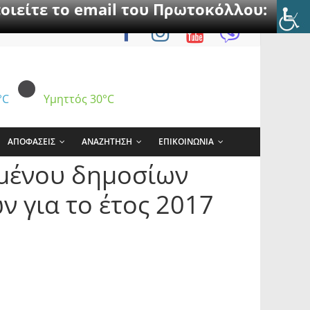
οιείτε το email του Πρωτοκόλλου:
°C
Υμηττός
30°C
ΑΠΟΦΑΣΕΙΣ
ΑΝΑΖΗΤΗΣΗ
ΕΠΙΚΟΙΝΩΝΙΑ
ιμένου δημοσίων
 για το έτος 2017