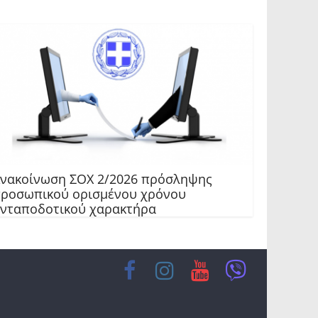
νακοίνωση ΣΟΧ 2/2026 πρόσληψης
ροσωπικού ορισμένου χρόνου
νταποδοτικού χαρακτήρα