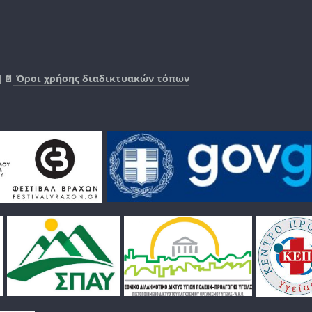
|📄
Όροι χρήσης διαδικτυακών τόπων