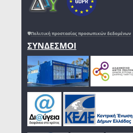
🛡️
Πολιτική προστασίας προσωπικών δεδομένων
ΣΥΝΔΕΣΜΟΙ