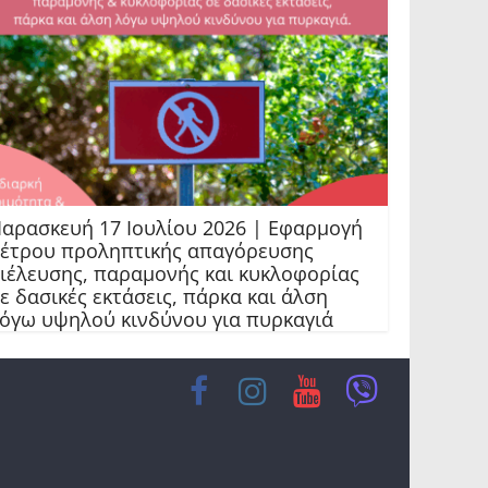
αρασκευή 17 Ιουλίου 2026 | Εφαρμογή
έτρου προληπτικής απαγόρευσης
ιέλευσης, παραμονής και κυκλοφορίας
ε δασικές εκτάσεις, πάρκα και άλση
όγω υψηλού κινδύνου για πυρκαγιά