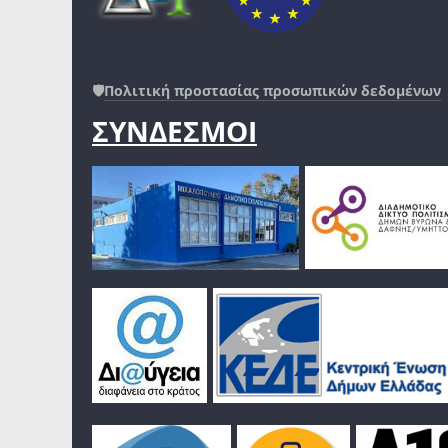
🛡️
Πολιτική προστασίας προσωπικών δεδομένων
ΣΥΝΔΕΣΜΟΙ