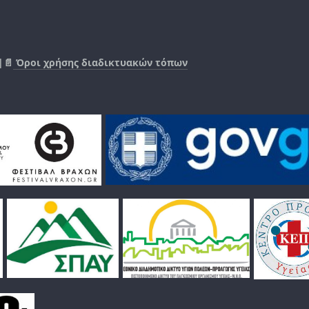
|📄
Όροι χρήσης διαδικτυακών τόπων