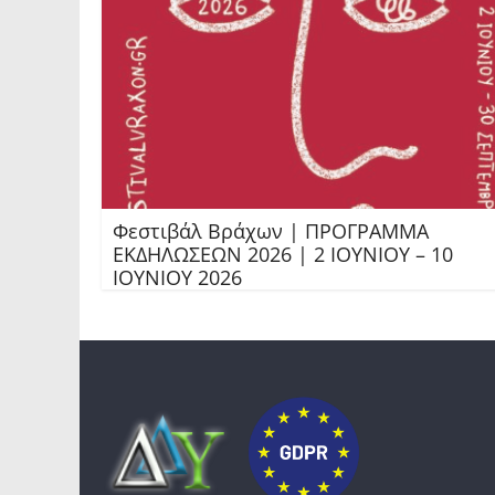
Φεστιβάλ Βράχων | ΠΡΟΓΡΑΜΜΑ
ΕΚΔΗΛΩΣΕΩΝ 2026 | 2 ΙΟΥΝΙΟΥ – 10
ΙΟΥΝΙΟΥ 2026