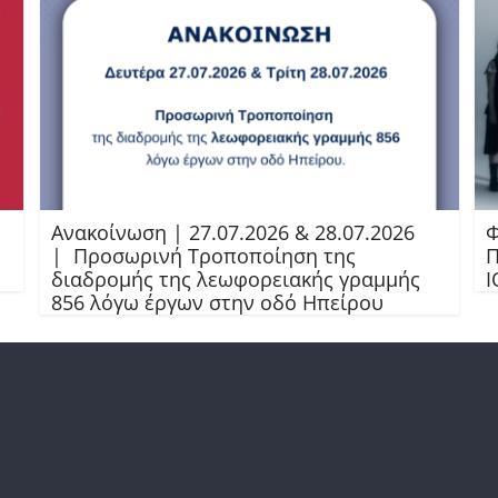
Ανακοίνωση | 27.07.2026 & 28.07.2026
Φ
| Προσωρινή Τροποποίηση της
Π
διαδρομής της λεωφορειακής γραμμής
Ι
856 λόγω έργων στην οδό Ηπείρου