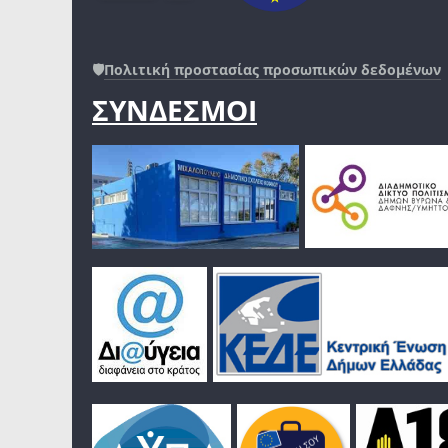
🛡️
Πολιτική προστασίας προσωπικών δεδομένων
ΣΥΝΔΕΣΜΟΙ