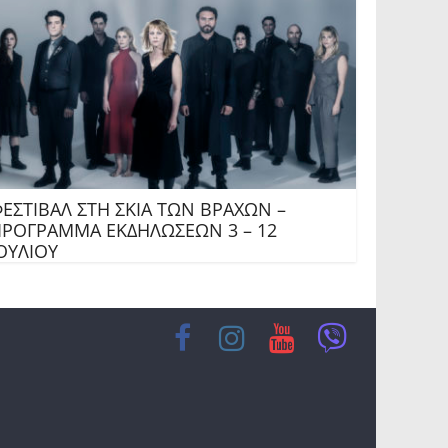
ΕΣΤΙΒΑΛ ΣΤΗ ΣΚΙΑ ΤΩΝ ΒΡΑΧΩΝ –
ΡΟΓΡΑΜΜΑ ΕΚΔΗΛΩΣΕΩΝ 3 – 12
ΟΥΛΙΟΥ