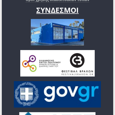
ΣΥΝΔΕΣΜΟΙ