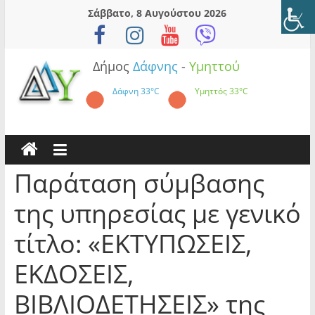
Skip
Σάββατο, 8 Αυγούστου 2026
to
content
Δήμος
Δάφνης
-
Υμηττού
Δάφνη
33°C
Υμηττός
33°C
Παράταση σύμβασης
της υπηρεσίας με γενικό
τίτλο: «ΕΚΤΥΠΩΣΕΙΣ,
ΕΚΔΟΣΕΙΣ,
ΒΙΒΛΙΟΔΕΤΗΣΕΙΣ» της