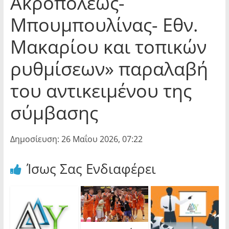
Ακροπόλεως-
Μπουμπουλίνας- Εθν.
Μακαρίου και τοπικών
ρυθμίσεων» παραλαβή
του αντικειμένου της
σύμβασης
Δημοσίευση: 26 Μαΐου 2026, 07:22
Ίσως Σας Ενδιαφέρει