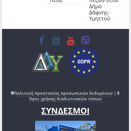
Δήμο
Δάφνης-
Υμηττού
🛡️
Πολιτική προστασίας προσωπικών δεδομένων
|📄
Όροι χρήσης διαδικτυακών τόπων
ΣΥΝΔΕΣΜΟΙ