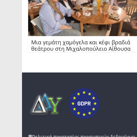
Μια γεμάτη χαμόγελα και κέφι βραδιά
θεάτρου στη Μιχαλοπούλειο Αίθουσα
🛡️
Πολιτική προστασίας προσωπικών δεδομένων