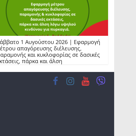
άββατο 1 Αυγούστου 2026 | Εφαρμογή
έτρου απαγόρευσης διέλευσης,
αραμονής και κυκλοφορίας σε δασικές
κτάσεις, πάρκα και άλση