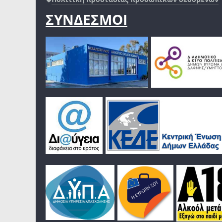
ΣΥΝΔΕΣΜΟΙ