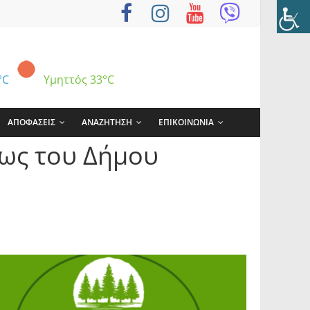
°C
Υμηττός
33°C
ΑΠΟΦΑΣΕΙΣ
ΑΝΑΖΗΤΗΣΗ
ΕΠΙΚΟΙΝΩΝΙΑ
ως του Δήμου