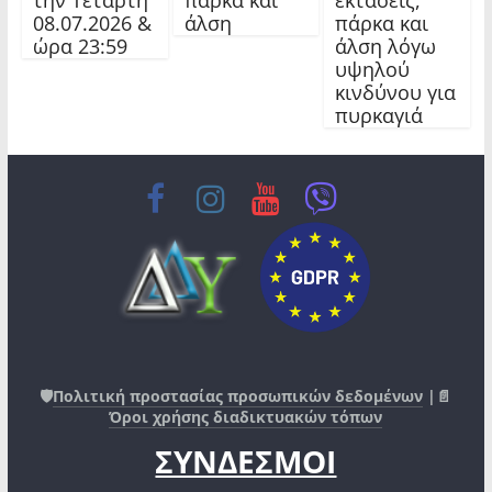
08.07.2026 &
άλση
πάρκα και
ώρα 23:59
άλση λόγω
υψηλού
κινδύνου για
πυρκαγιά
🛡️
Πολιτική προστασίας προσωπικών δεδομένων
|📄
Όροι χρήσης διαδικτυακών τόπων
ΣΥΝΔΕΣΜΟΙ