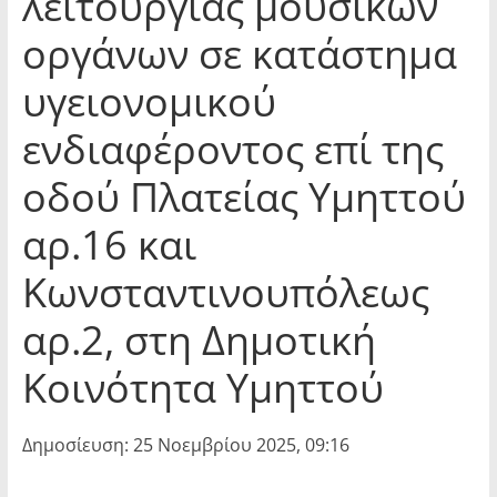
λειτουργίας μουσικών
οργάνων σε κατάστημα
υγειονομικού
ενδιαφέροντος επί της
οδού Πλατείας Υμηττού
αρ.16 και
Κωνσταντινουπόλεως
αρ.2, στη Δημοτική
Κοινότητα Υμηττού
Δημοσίευση: 25 Νοεμβρίου 2025, 09:16