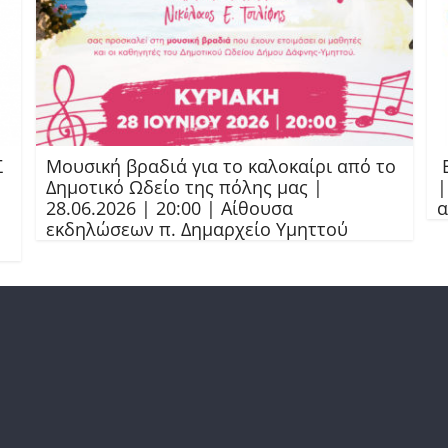
Σ
Μουσική βραδιά για το καλοκαίρι από το
Ε
Δημοτικό Ωδείο της πόλης μας |
|
28.06.2026 | 20:00 | Αίθουσα
α
εκδηλώσεων π. Δημαρχείο Υμηττού