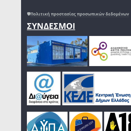
🛡️
Πολιτική προστασίας προσωπικών δεδομένων
ΣΥΝΔΕΣΜΟΙ