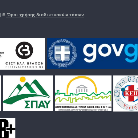
|📄
Όροι χρήσης διαδικτυακών τόπων