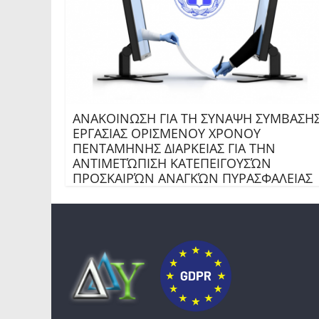
ΑΝΑΚΟΙΝΩΣΗ ΓΙΑ ΤΗ ΣΥΝΑΨΗ ΣΥΜΒΑΣΗ
ΕΡΓΑΣΙΑΣ ΟΡΙΣΜΕΝΟΥ ΧΡΟΝΟΥ
ΠΕΝΤΑΜΗΝΗΣ ΔΙΑΡΚΕΙΑΣ ΓΙΑ ΤΗΝ
ΑΝΤΙΜΕΤΏΠΙΣΗ ΚΑΤΕΠΕΙΓΟΥΣΏΝ
ΠΡΟΣΚΑΙΡΏΝ ΑΝΑΓΚΏΝ ΠΥΡΑΣΦΑΛΕΙΑΣ