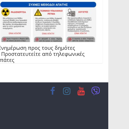
νημέρωση προς τους δημότες
 Προστατευτείτε από τηλεφωνικές
πάτες