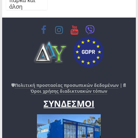
άλση
🛡️
Πολιτική προστασίας προσωπικών δεδομένων
|📄
Όροι χρήσης διαδικτυακών τόπων
ΣΥΝΔΕΣΜΟΙ