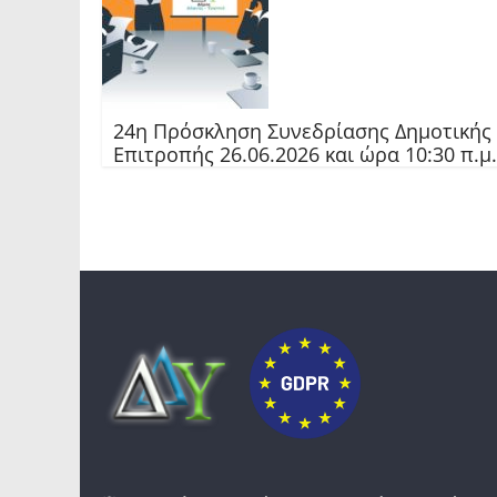
24η Πρόσκληση Συνεδρίασης Δημοτικής
Επιτροπής 26.06.2026 και ώρα 10:30 π.μ.