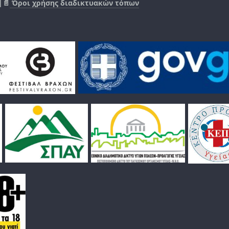
|📄
Όροι χρήσης διαδικτυακών τόπων