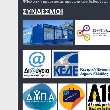
🛡️
Πολιτική προστασίας προσωπικών δεδομένων
ΣΥΝΔΕΣΜΟΙ