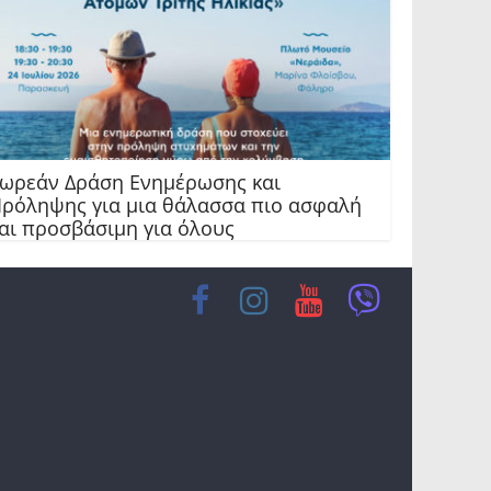
ωρεάν Δράση Ενημέρωσης και
ρόληψης για μια θάλασσα πιο ασφαλή
αι προσβάσιμη για όλους