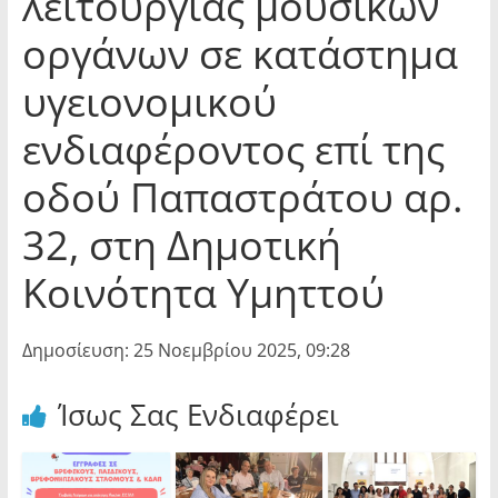
λειτουργίας μουσικών
οργάνων σε κατάστημα
υγειονομικού
ενδιαφέροντος επί της
οδού Παπαστράτου αρ.
32, στη Δημοτική
Κοινότητα Υμηττού
Δημοσίευση: 25 Νοεμβρίου 2025, 09:28
Ίσως Σας Ενδιαφέρει