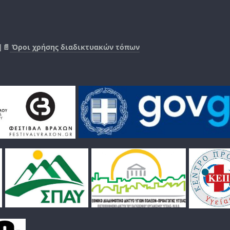
|📄
Όροι χρήσης διαδικτυακών τόπων