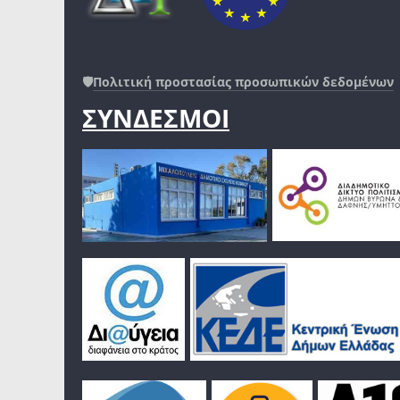
🛡️
Πολιτική προστασίας προσωπικών δεδομένων
ΣΥΝΔΕΣΜΟΙ