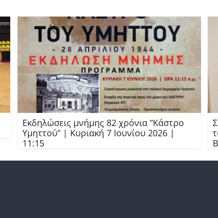
Εκδηλώσεις μνήμης 82 χρόνια “Κάστρο
Σ
Υμηττού” | Κυριακή 7 Ιουνίου 2026 |
τ
11:15
Β