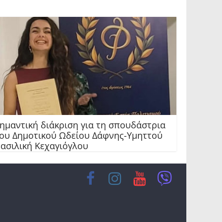
ημαντική διάκριση για τη σπουδάστρια
ου Δημοτικού Ωδείου Δάφνης-Υμηττού
ασιλική Κεχαγιόγλου